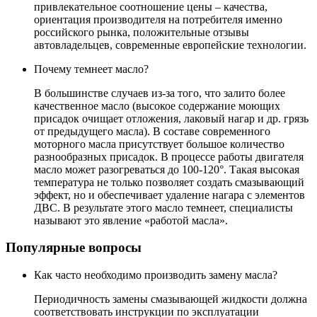
привлекательное соотношение цены – качества,
ориентация производителя на потребителя именно
российского рынка, положительные отзывы
автовладельцев, современные европейские технологии.
Почему темнеет масло?
В большинстве случаев из-за того, что залито более
качественное масло (высокое содержание моющих
присадок очищает отложения, лаковый нагар и др. грязь
от предыдущего масла). В составе современного
моторного масла присутствует большое количество
разнообразных присадок. В процессе работы двигателя
масло может разогреваться до 100-120°. Такая высокая
температура не только позволяет создать смазывающий
эффект, но и обеспечивает удаление нагара с элементов
ДВС. В результате этого масло темнеет, специалисты
называют это явление «работой масла».
Популярные вопросы
Как часто необходимо производить замену масла?
Периодичность замены смазывающей жидкости должна
соответствовать инструкции по эксплуатации