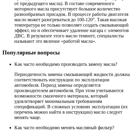
от предыдущего масла). В составе современного
моторного масла присутствует большое количество
разнообразных присадок. В процессе работы двигателя
масло может разогреваться до 100-120°. Такая высокая
температура не только позволяет создать смазывающий
эффект, но и обеспечивает удаление нагара с элементов
ДВС. В результате этого масло темнеет, специалисты
называют это явление «работой масла».
Популярные вопросы
Как часто необходимо производить замену масла?
Периодичность замены смазывающей жидкости должна
соответствовать инструкции по эксплуатации
автомобиля. Период замены определяется
производителем автомобиля. При этом учитываются
возможности смазочного материала, который
удовлетворяет минимальным требованиям
спецификаций. В сложных условиях эксплуатации (их
перечень можно найти в инструкции) масло следует
менять чаще.
Как часто необходимо менять масляный фильтр?